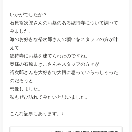
いかがでしたか？
石原裕次郎さんのお墓のある總持寺について調べて
みました。
海のお好きな裕次郎さんの願いをスタッフの方が叶
えて
總持寺にお墓を建てられたのですね。
奥様の石原まきこさんやスタッフの方々が
裕次郎さんを大好きで大切に思っていらっしゃった
のだろうと
想像しました。
私もぜひ訪れてみたいと思いました。
こんな記事もあります。↓