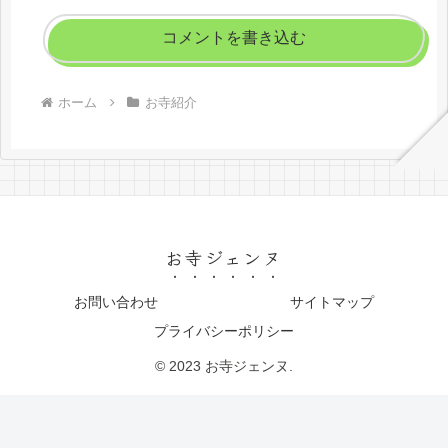
コメントを書き込む
ホーム
お寺紹介
お寺ジェンヌ
お問い合わせ
サイトマップ
プライバシーポリシー
© 2023 お寺ジェンヌ.