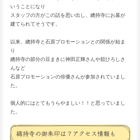
いうことになり
スタッフの方がこの話を思い出し、總持寺にお墓が
建てられてそうです。
以来、總持寺と石原プロモーションとの関係が始ま
り
總持寺の節分の豆まきに神田正輝さんや舘ひろしさ
んなど
石原プロモーションの俳優さんが参加されていまし
た。
個人的にはとてもうらやましい！！と思っていまし
た。
總持寺の御朱印は？アクセス情報も