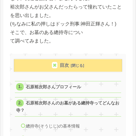
裕次郎さんがお父さんだったらって憧れていたこと
を思い出しました
。
(ちなみに私の押しはドック刑事:神田正輝さん！)
そこで、お墓のある總持寺につい
て調べてみました。
目次
石原裕次郎さんプロフィール
石原裕次郎さんのお墓がある總持寺ってどんなお
寺？
總持寺(そうじじ)の基本情報