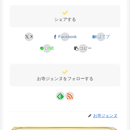
シェアする
X
Facebook
はてブ
LINE
コピー
お寺ジェンヌをフォローする
お寺ジェンヌ