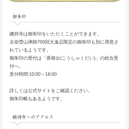
御朱印
總持寺は御朱印をいただくことができます。
太祖瑩山禅師700回大遠忌限定の御朱印も別に用意さ
れているようです。
御朱印の受付は「香積台(こうしゃくだい)」の総合受
付へ。
受付時間:10:00～16:00
詳しくは公式サイトをご確認ください。
御朱印帳もあるようです。
總持寺へのアクセス